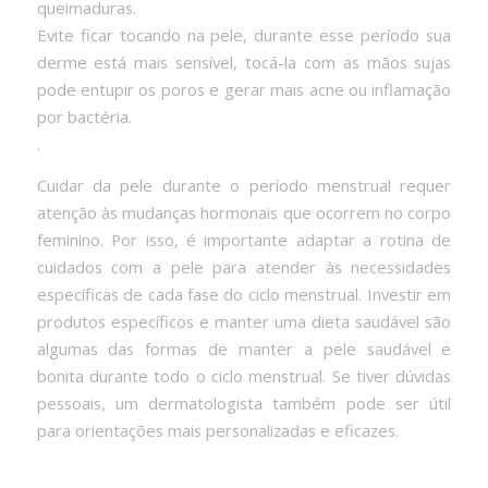
queimaduras.
Evite ficar tocando na pele, durante esse período sua
derme está mais sensível, tocá-la com as mãos sujas
pode entupir os poros e gerar mais acne ou inflamação
por bactéria.
.
Cuidar da pele durante o período menstrual requer
atenção às mudanças hormonais que ocorrem no corpo
feminino. Por isso, é importante adaptar a rotina de
cuidados com a pele para atender às necessidades
específicas de cada fase do ciclo menstrual. Investir em
produtos específicos e manter uma dieta saudável são
algumas das formas de manter a pele saudável e
bonita durante todo o ciclo menstrual. Se tiver dúvidas
pessoais, um dermatologista também pode ser útil
para orientações mais personalizadas e eficazes.