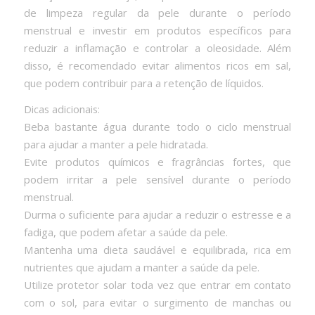
de limpeza regular da pele durante o período
menstrual e investir em produtos específicos para
reduzir a inflamação e controlar a oleosidade. Além
disso, é recomendado evitar alimentos ricos em sal,
que podem contribuir para a retenção de líquidos.
Dicas adicionais:
Beba bastante água durante todo o ciclo menstrual
para ajudar a manter a pele hidratada.
Evite produtos químicos e fragrâncias fortes, que
podem irritar a pele sensível durante o período
menstrual.
Durma o suficiente para ajudar a reduzir o estresse e a
fadiga, que podem afetar a saúde da pele.
Mantenha uma dieta saudável e equilibrada, rica em
nutrientes que ajudam a manter a saúde da pele.
Utilize protetor solar toda vez que entrar em contato
com o sol, para evitar o surgimento de manchas ou