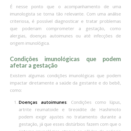
É nesse ponto que o acompanhamento de uma
imunologista se torna tão relevante. Com uma análise
criteriosa, é possível diagnosticar e tratar problemas
que poderiam comprometer a gestação, como
alergias, doenças autoimunes ou até infecções de
origem imunológica.
Condições imunológicas que podem
afetar a gestação
Existem algumas condições imunológicas que podem
impactar diretamente a saúde da gestante e do bebê,
como:
Doenças autoimunes
: Condições como lúpus,
artrite reumatoide e tireoidite de Hashimoto
podem exigir ajustes no tratamento durante a
gestação, já que esses distúrbios fazem com que o