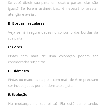
Se você dividir sua pinta em quatro partes, elas são
iguais? Se forem assimétricas, é necessário prestar
atenção e avaliar.
B: Bordas irregulares
Veja se há irregularidades no contorno das bordas da
sua pinta.
C: Cores
Pintas com mais de uma coloração podem ser
consideradas suspeitas.
D: Diâmetro
Pintas ou manchas na pele com mais de 6cm precisam
ser investigadas por um dermatologista.
E: Evolução
Há mudanças na sua pinta? Ela está aumentando,