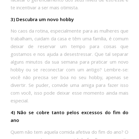
te incentivar a ser mais otimista.
3) Descubra um novo hobby
No caos da rotina, especialmente para as mulheres que
trabalham, cuidam da casa e têm uma família, é comum
deixar de reservar um tempo para coisas que
gostamos e nos ajuda a desestressar. Que tal separar
alguns minutos da sua semana para praticar um novo
hobby ou se reconectar com um antigo? Lembre-se:
você não precisa ser boa no seu hobby, apenas se
divertir. Se puder, convide uma amiga para fazer isso
com você, isso pode deixar esse momento ainda mais
especial.
4) Não se cobre tanto pelos excessos do fim do
ano
Quem não tem aquela comida afetiva do fim do ano? O