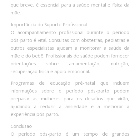
que breve, é essencial para a saúde mental e física da
mãe.
Importância do Suporte Profissional
O acompanhamento profissional durante o período
pós-parto é vital. Consultas com obstetras, pediatras e
outros especialistas ajudam a monitorar a saúde da
mãe e do bebê. Profissionais de saúde podem fornecer
orientações sobre amamentação, nutrição,
recuperação física e apoio emocional.
Programas de educação pré-natal que incluem
informações sobre o período pós-parto podem
preparar as mulheres para os desafios que virão,
ajudando a reduzir a ansiedade e a melhorar a
experiência pós-parto.
Conclusão
O período pós-parto é um tempo de grandes