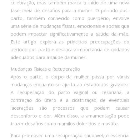
celebração, mas também marca o início de uma nova
fase cheia de desafios para a mulher. O período pós-
parto, também conhecido como puerpério, envolve
uma série de mudanças físicas, emocionais e sociais que
podem impactar significativamente a saúde da mãe.
Este artigo explora as principais preocupações do
período pós-parto e destaca a importância de cuidados
adequados para a saúde da mulher.
Mudanças Físicas e Recuperação
Após o parto, o corpo da mulher passa por várias
mudanças enquanto se ajusta ao estado pós-gravidez.
A recuperação do parto vaginal ou cesariana, a
contração do útero e a cicatrização de eventuais
lacerações são processos que podem causar
desconforto e dor. Além disso, a amamentação pode
trazer desafios como mamilos doloridos e mastite.
Para promover uma recuperação saudável, é essencial