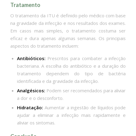
Tratamento
O tratamento da ITU é definido pelo médico com base
na gravidade da infecção e nos resultados dos exames.
Em casos mais simples, o tratamento costuma ser
eficaz e dura apenas algumas semanas. Os principais
aspectos do tratamento incluem:
Antibióticos:
Prescritos para combater a infecção
bacteriana. A escolha do antibiótico e a duração do
tratamento dependem do tipo de bactéria
identificada e da gravidade da infecção.
Analgésicos:
Podem ser recomendados para aliviar
a dor e o desconforto.
Hidratação:
Aumentar a ingestão de líquidos pode
ajudar a eliminar a infecção mais rapidamente e
aliviar os sintomas.