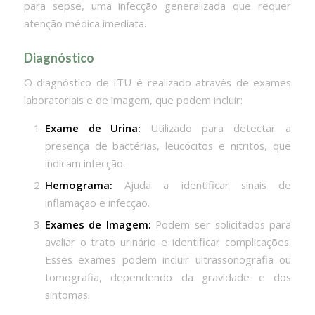
para sepse, uma infecção generalizada que requer
atenção médica imediata.
Diagnóstico
O diagnóstico de ITU é realizado através de exames
laboratoriais e de imagem, que podem incluir:
Exame de Urina:
Utilizado para detectar a
presença de bactérias, leucócitos e nitritos, que
indicam infecção.
Hemograma:
Ajuda a identificar sinais de
inflamação e infecção.
Exames de Imagem:
Podem ser solicitados para
avaliar o trato urinário e identificar complicações.
Esses exames podem incluir ultrassonografia ou
tomografia, dependendo da gravidade e dos
sintomas.