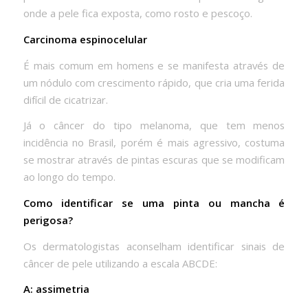
onde a pele fica exposta, como rosto e pescoço.
Carcinoma espinocelular
É mais comum em homens e se manifesta através de
um nódulo com crescimento rápido, que cria uma ferida
difícil de cicatrizar.
Já o câncer do tipo melanoma, que tem menos
incidência no Brasil, porém é mais agressivo, costuma
se mostrar através de pintas escuras que se modificam
ao longo do tempo.
Como identificar se uma pinta ou mancha é
perigosa?
Os dermatologistas aconselham identificar sinais de
câncer de pele utilizando a escala ABCDE:
A: assimetria