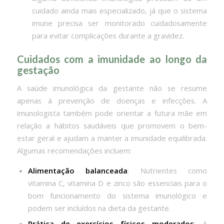
cuidado ainda mais especializado, já que o sistema
imune precisa ser monitorado cuidadosamente
para evitar complicações durante a gravidez.
Cuidados com a imunidade ao longo da
gestação
A saúde imunológica da gestante não se resume
apenas à prevenção de doenças e infecções. A
imunologista também pode orientar a futura mãe em
relação a hábitos saudáveis que promovem o bem-
estar geral e ajudam a manter a imunidade equilibrada.
Algumas recomendações incluem:
Alimentação balanceada
: Nutrientes como
vitamina C, vitamina D e zinco são essenciais para o
bom funcionamento do sistema imunológico e
podem ser incluídos na dieta da gestante.
Prática de exercícios físicos moderados
: A