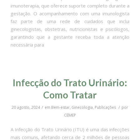
imunoterapia, que oferece suporte completo durante a
gestação. O acompanhamento com uma imunologista
faz parte de uma rede de cuidados que inclui
ginecologistas, obstetras, nutricionistas e psicólogos,
garantindo que a gestante receba toda a atenção
necessária para
Infecção do Trato Urinário:
Como Tratar
/
/
20 agosto, 2024
em
Bem-estar
,
Ginecologia
,
Publicações
por
CEMEP
A Infecção do Trato Urinário (ITU) é uma das infecções
mais comuns, afetando cerca de 2 milhões de pessoas