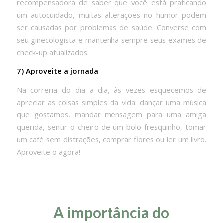
recompensadora de saber que você está praticando
um autocuidado, muitas alterações no humor podem
ser causadas por problemas de saúde. Converse com
seu ginecologista e mantenha sempre seus exames de
check-up atualizados.
7) Aproveite a jornada
Na correria do dia a dia, às vezes esquecemos de
apreciar as coisas simples da vida: dançar uma música
que gostamos, mandar mensagem para uma amiga
querida, sentir o cheiro de um bolo fresquinho, tomar
um café sem distrações, comprar flores ou ler um livro.
Aproveite o agora!
A importância do