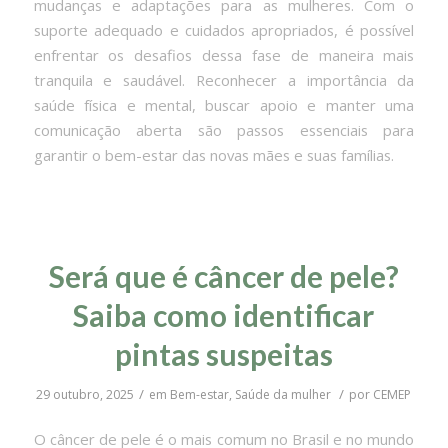
mudanças e adaptações para as mulheres. Com o
suporte adequado e cuidados apropriados, é possível
enfrentar os desafios dessa fase de maneira mais
tranquila e saudável. Reconhecer a importância da
saúde física e mental, buscar apoio e manter uma
comunicação aberta são passos essenciais para
garantir o bem-estar das novas mães e suas famílias.
Será que é câncer de pele?
Saiba como identificar
pintas suspeitas
/
/
29 outubro, 2025
em
Bem-estar
,
Saúde da mulher
por
CEMEP
O câncer de pele é o mais comum no Brasil e no mundo