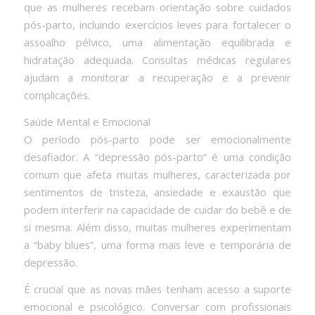
que as mulheres recebam orientação sobre cuidados
pós-parto, incluindo exercícios leves para fortalecer o
assoalho pélvico, uma alimentação equilibrada e
hidratação adequada. Consultas médicas regulares
ajudam a monitorar a recuperação e a prevenir
complicações.
Saúde Mental e Emocional
O período pós-parto pode ser emocionalmente
desafiador. A “depressão pós-parto” é uma condição
comum que afeta muitas mulheres, caracterizada por
sentimentos de tristeza, ansiedade e exaustão que
podem interferir na capacidade de cuidar do bebê e de
si mesma. Além disso, muitas mulheres experimentam
a “baby blues”, uma forma mais leve e temporária de
depressão.
É crucial que as novas mães tenham acesso a suporte
emocional e psicológico. Conversar com profissionais