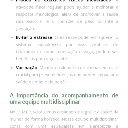
atividade física regular pode ajudar a melhorar a
resposta imunológica, além de promover a saúde
cardiovascular e o controle de peso durante a
gestação.
Evitar o estresse
: O estresse pode enfraquecer o
sistema imunológico, por isso, práticas de
relaxamento, como meditação e yoga, podem ser
benéficas para a gestante.
Vacinação
: Manter o calendário de vacinas em dia é
crucial para prevenir doenças que podem impactar a
saúde da mãe e do bebê.
A importância do acompanhamento de
uma equipe multidisciplinar
No CEMEP, valorizamos o cuidado integral e a saúde da
mulher de forma holística. Nossa equipe multidisciplinar
conta com uma especialista em alergologia e