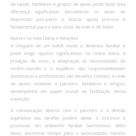
de saúde, familiares e grupos de apoio pode fazer uma
diferença significativa. Reconhecer os sinais de
depressão pós-parto e buscar ajuda precoce é
fundamental para o bem-estar da mãe e do bebê.
Ajustes na Vida Diária e Relações
A chegada de um bebê muda a dinâmica familiar e
pode exigir ajustes significativos na rotina diária. A
privação de sono, a adaptação às necessidades do
recém-nascido e o equilíbrio das responsabilidades
domésticas e profissionais são desafios comuns. A rede
de apoio, incluindo o parceiro, familiares e amigos,
desempenha um papel crucial na facilitação dessa
transição.
A comunicação aberta com o parceiro e a divisão
equitativa das tarefas podem aliviar o estresse e
promover um ambiente familiar harmonioso. Além
disso, encontrar tempo para o autocuidado, mesmo