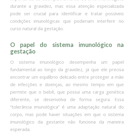
durante a gravidez, mas essa atenção especializada
pode ser crucial para identificar e tratar possíveis
condições imunológicas que poderiam interferir no
curso natural da gestação.
O papel do sistema imunológico na
gestação
O sistema imunológico desempenha um papel
fundamental ao longo da gravidez, já que ele precisa
encontrar um equilíbrio delicado entre proteger a mãe
de infecções e doenças, ao mesmo tempo em que
permite que o bebê, que possui uma carga genética
diferente, se desenvolva de forma segura. Essa
“tolerância imunológica” é uma adaptação natural do
corpo, mas pode haver situações em que o sistema
imunológico da gestante não funciona da maneira
esperada.