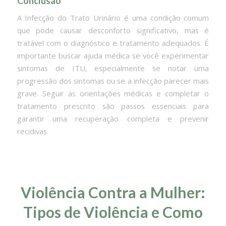
Conclusão
A Infecção do Trato Urinário é uma condição comum
que pode causar desconforto significativo, mas é
tratável com o diagnóstico e tratamento adequados. É
importante buscar ajuda médica se você experimentar
sintomas de ITU, especialmente se notar uma
progressão dos sintomas ou se a infecção parecer mais
grave. Seguir as orientações médicas e completar o
tratamento prescrito são passos essenciais para
garantir uma recuperação completa e prevenir
recidivas.
Violência Contra a Mulher:
Tipos de Violência e Como