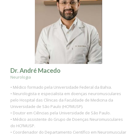
Dr. André Macedo
Neurologia
• Médico formado pela Universidade Federal da Bahia.
• Neurologista e especialista em doenças neuromusculares
pelo Hospital das Clínicas da Faculdade de Medicina da
Universidade de São Paulo (HCFMUSP).
• Doutor em Ciências pela Universidade de São Paulo.
• Médico assistente do Grupo de Doenças Neuromusculares
do HCFMUSP.
• Coordenador do Departamento Científico em Neuromuscular