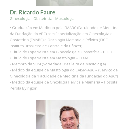
Dr. Ricardo Faure
Ginecologia - Obstetrícia - Mastologia
• Graduação em Medicina pela FMABC (Faculdade de Medicina
da Fundação do ABC) com Especialização em Ginecologia e
Obstetrícia (FMABC) e Oncologia Mamária e Pélvica (IBCC -
Instituto Brasileiro de Controle do Câncer)
• Título de Especialista em Ginecologia e Obstetrícia - TEGO
• Título de Especialista em Mastologia – TEMA
• Membro da SBM (Sociedade Brasileira de Mastologia)
• Médico da equipe de Mastologia do CAISM-ABC – (Serviço de
Ginecologia da “Faculdade de Medicina da Fundação do ABC”)
• Médico da equipe de Oncologia Pélvica e Mamária – Hospital
Pérola Byington