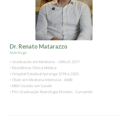
Dr. Renato Matarazzo
Nutrólogo
•⁠ Graduacão em Medicina - ⁠ UNILUS 2017
•⁠ Residência Clínica Médica
•⁠ Hospital Estadual Ipiranga 2018 a 2020.
•⁠ Título em Medicina Intensiva - AMIB
•⁠ MBA Gestão em Saúde
•⁠ Pós Graduação Nutrologia Einstein - Cursando