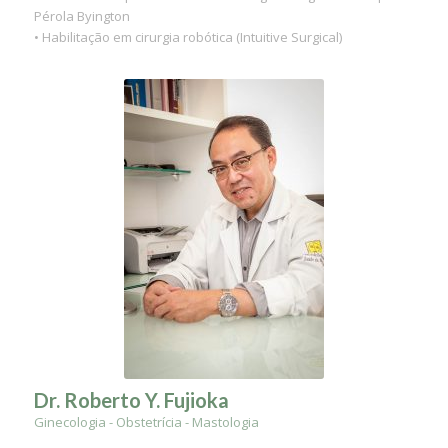
Pérola Byington
• Habilitação em cirurgia robótica (Intuitive Surgical)
Dr. Roberto Y. Fujioka
Ginecologia - Obstetrícia - Mastologia