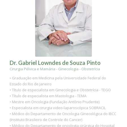
Dr. Gabriel Lowndes de Souza Pinto
Cirurgia Pélvica e Mamária - Ginecologia - Obstetrícia
• Graduação em Medicina pela Universidade Federal do
Estado do Rio de Janeiro
• Título de especialista em Ginecologia e Obstetrícia - TEGO
• Título de especialista em Mastologia - TEMA
• Mestre em Oncologia (Fundação Antônio Prudente)
• Especialista em cirurgia video-laparoscópica SOBRACIL
• Médico do Departamento de Oncologia Ginecológica do IBCC
(Instituto Brasileiro de Controle do Cancer)
• Médico do Departamento de oncologia cirúrgica do Hospital