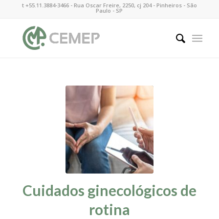
t +55.11.3884-3466 - Rua Oscar Freire, 2250, cj 204 - Pinheiros - São
Paulo - SP
Cuidados ginecológicos de
rotina